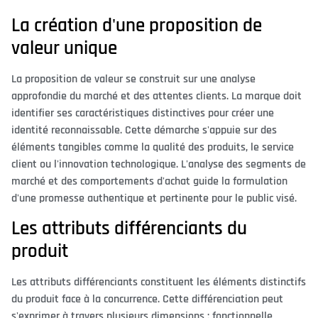
La création d'une proposition de
valeur unique
La proposition de valeur se construit sur une analyse
approfondie du marché et des attentes clients. La marque doit
identifier ses caractéristiques distinctives pour créer une
identité reconnaissable. Cette démarche s'appuie sur des
éléments tangibles comme la qualité des produits, le service
client ou l'innovation technologique. L'analyse des segments de
marché et des comportements d'achat guide la formulation
d'une promesse authentique et pertinente pour le public visé.
Les attributs différenciants du
produit
Les attributs différenciants constituent les éléments distinctifs
du produit face à la concurrence. Cette différenciation peut
s'exprimer à travers plusieurs dimensions : fonctionnelle,