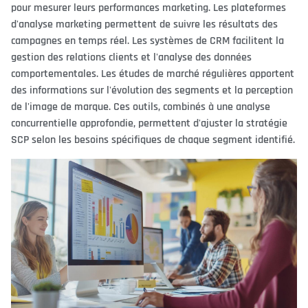
pour mesurer leurs performances marketing. Les plateformes
d'analyse marketing permettent de suivre les résultats des
campagnes en temps réel. Les systèmes de CRM facilitent la
gestion des relations clients et l'analyse des données
comportementales. Les études de marché régulières apportent
des informations sur l'évolution des segments et la perception
de l'image de marque. Ces outils, combinés à une analyse
concurrentielle approfondie, permettent d'ajuster la stratégie
SCP selon les besoins spécifiques de chaque segment identifié.