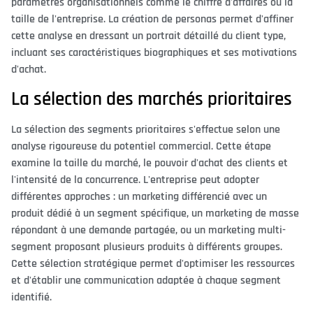
paramètres organisationnels comme le chiffre d'affaires ou la
taille de l'entreprise. La création de personas permet d'affiner
cette analyse en dressant un portrait détaillé du client type,
incluant ses caractéristiques biographiques et ses motivations
d'achat.
La sélection des marchés prioritaires
La sélection des segments prioritaires s'effectue selon une
analyse rigoureuse du potentiel commercial. Cette étape
examine la taille du marché, le pouvoir d'achat des clients et
l'intensité de la concurrence. L'entreprise peut adopter
différentes approches : un marketing différencié avec un
produit dédié à un segment spécifique, un marketing de masse
répondant à une demande partagée, ou un marketing multi-
segment proposant plusieurs produits à différents groupes.
Cette sélection stratégique permet d'optimiser les ressources
et d'établir une communication adaptée à chaque segment
identifié.