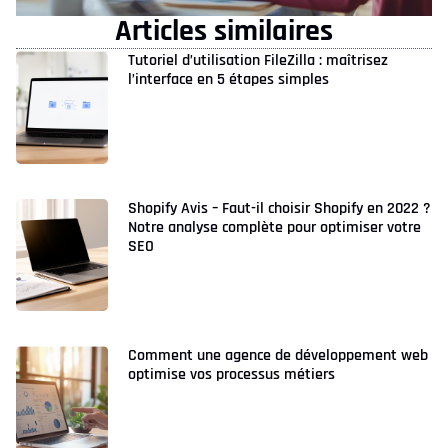
Articles similaires
Tutoriel d’utilisation FileZilla : maîtrisez
l’interface en 5 étapes simples
Shopify Avis – Faut-il choisir Shopify en 2022 ?
Notre analyse complète pour optimiser votre
SEO
Comment une agence de développement web
optimise vos processus métiers