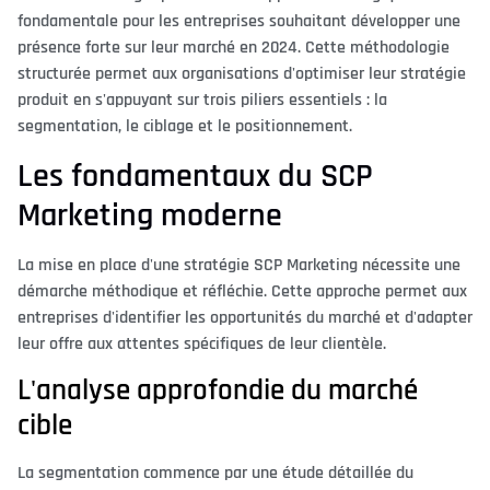
fondamentale pour les entreprises souhaitant développer une
présence forte sur leur marché en 2024. Cette méthodologie
structurée permet aux organisations d'optimiser leur stratégie
produit en s'appuyant sur trois piliers essentiels : la
segmentation, le ciblage et le positionnement.
Les fondamentaux du SCP
Marketing moderne
La mise en place d'une stratégie SCP Marketing nécessite une
démarche méthodique et réfléchie. Cette approche permet aux
entreprises d'identifier les opportunités du marché et d'adapter
leur offre aux attentes spécifiques de leur clientèle.
L'analyse approfondie du marché
cible
La segmentation commence par une étude détaillée du