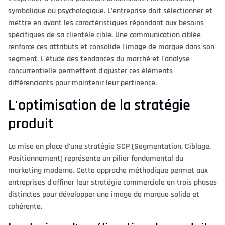
symbolique ou psychologique. L'entreprise doit sélectionner et
mettre en avant les caractéristiques répondant aux besoins
spécifiques de sa clientèle cible. Une communication ciblée
renforce ces attributs et consolide l'image de marque dans son
segment. L'étude des tendances du marché et l'analyse
concurrentielle permettent d'ajuster ces éléments
différenciants pour maintenir leur pertinence.
L'optimisation de la stratégie
produit
La mise en place d'une stratégie SCP (Segmentation, Ciblage,
Positionnement) représente un pilier fondamental du
marketing moderne. Cette approche méthodique permet aux
entreprises d'affiner leur stratégie commerciale en trois phases
distinctes pour développer une image de marque solide et
cohérente.