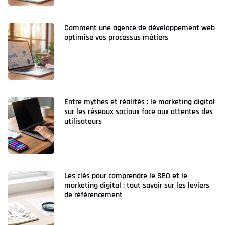
Comment une agence de développement web
optimise vos processus métiers
Entre mythes et réalités : le marketing digital
sur les réseaux sociaux face aux attentes des
utilisateurs
Les clés pour comprendre le SEO et le
marketing digital : tout savoir sur les leviers
de référencement