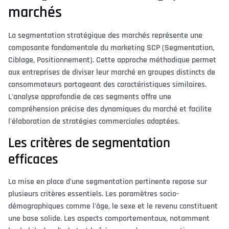
marchés
La segmentation stratégique des marchés représente une
composante fondamentale du marketing SCP (Segmentation,
Ciblage, Positionnement). Cette approche méthodique permet
aux entreprises de diviser leur marché en groupes distincts de
consommateurs partageant des caractéristiques similaires.
L'analyse approfondie de ces segments offre une
compréhension précise des dynamiques du marché et facilite
l'élaboration de stratégies commerciales adaptées.
Les critères de segmentation
efficaces
La mise en place d'une segmentation pertinente repose sur
plusieurs critères essentiels. Les paramètres socio-
démographiques comme l'âge, le sexe et le revenu constituent
une base solide. Les aspects comportementaux, notamment