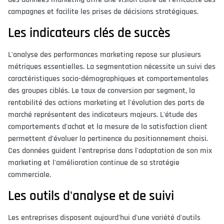
campagnes et facilite les prises de décisions stratégiques.
Les indicateurs clés de succès
L'analyse des performances marketing repose sur plusieurs
métriques essentielles. La segmentation nécessite un suivi des
caractéristiques socio-démographiques et comportementales
des groupes ciblés. Le taux de conversion par segment, la
rentabilité des actions marketing et l'évolution des parts de
marché représentent des indicateurs majeurs. L'étude des
comportements d'achat et la mesure de la satisfaction client
permettent d'évaluer la pertinence du positionnement choisi.
Ces données guident l'entreprise dans l'adaptation de son mix
marketing et l'amélioration continue de sa stratégie
commerciale.
Les outils d'analyse et de suivi
Les entreprises disposent aujourd'hui d'une variété d'outils