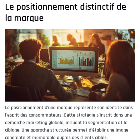
Le positionnement distinctif de
la marque
Le positionnement d'une marque représente son identité dans
l'esprit des consommateurs. Cette stratégie s'inscrit dans une
démarche marketing globale, incluant la segmentation et le
ciblage. Une approche structurée permet d'établir une image
cohérente et mémorable auprès des clients ciblés.