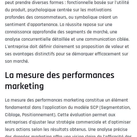
peut prendre diverses formes : fonctionnelle basée sur l'utilité
du produit, psychologique centrée sur les motivations
profondes des consommateurs, ou symbolique créant un
sentiment d'appartenance. La réussite repose sur une
connaissance approfondie des segments de marché, une
analyse concurrentielle détaillée et une communication ciblée.
L'entreprise doit définir clairement sa proposition de valeur et
ses avantages distinctifs pour se démarquer efficacement sur
son marché.
La mesure des performances
marketing
La mesure des performances marketing constitue un élément
fondamental dans l'application du modèle SCP (Segmentation,
Ciblage, Positionnement). Cette évaluation permet aux
entreprises d'ajuster leur stratégie commerciale et d'optimiser
leurs actions selon les résultats obtenus. Une analyse précise
des données marketing offre une vision claire de l'efficacité des