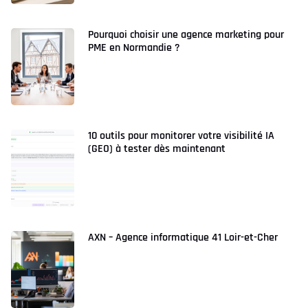
Pourquoi choisir une agence marketing pour
PME en Normandie ?
10 outils pour monitorer votre visibilité IA
(GEO) à tester dès maintenant
AXN – Agence informatique 41 Loir-et-Cher