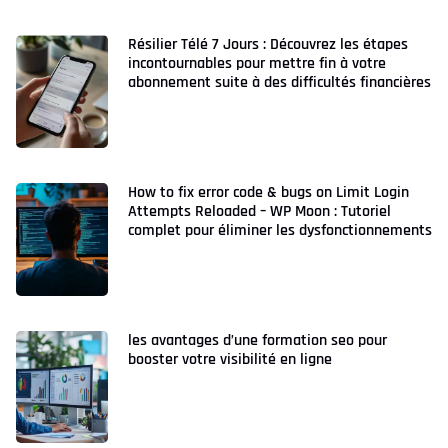
Résilier Télé 7 Jours : Découvrez les étapes
incontournables pour mettre fin à votre
abonnement suite à des difficultés financières
How to fix error code & bugs on Limit Login
Attempts Reloaded – WP Moon : Tutoriel
complet pour éliminer les dysfonctionnements
les avantages d’une formation seo pour
booster votre visibilité en ligne