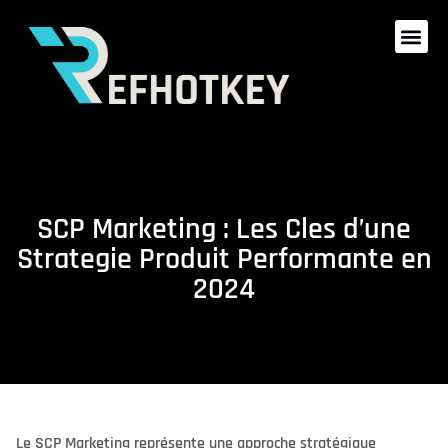
SCP Marketing : Les Cles d’une
Strategie Produit Performante en
2024
Le SCP Marketing représente une approche stratégique