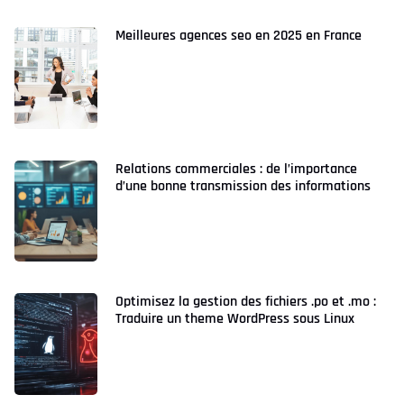
Meilleures agences seo en 2025 en France
Relations commerciales : de l’importance
d’une bonne transmission des informations
Optimisez la gestion des fichiers .po et .mo :
Traduire un theme WordPress sous Linux