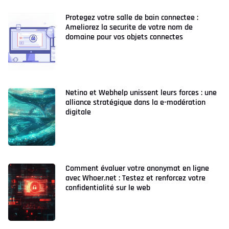
Protegez votre salle de bain connectee :
Ameliorez la securite de votre nom de
domaine pour vos objets connectes
Netino et Webhelp unissent leurs forces : une
alliance stratégique dans la e-modération
digitale
Comment évaluer votre anonymat en ligne
avec Whoer.net : Testez et renforcez votre
confidentialité sur le web