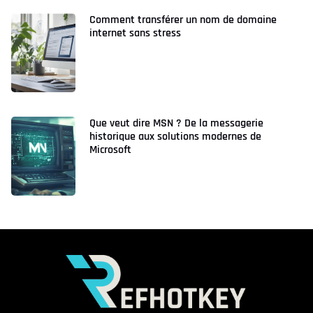
Comment transférer un nom de domaine
internet sans stress
Que veut dire MSN ? De la messagerie
historique aux solutions modernes de
Microsoft