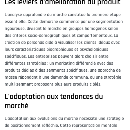
Les leviers d'amélioration du produit
L'analyse approfondie du marché constitue la première étape
essentielle. Cette démarche commence par une segmentation
rigoureuse, divisant le marché en groupes homogènes selon
des critères socio-démographiques et comportementaux. La
création de personas aide à visualiser les clients idéaux avec
leurs caractéristiques biographiques et psychologiques
spécifiques. Les entreprises peuvent alors choisir entre
différentes stratégies : un marketing différencié avec des
produits dédiés à des segments spécifiques, une approche de
masse répondant à une demande commune, ou une stratégie
multi-segment proposant plusieurs produits ciblés.
L'adaptation aux tendances du
marché
L'adaptation aux évolutions du marché nécessite une stratégie
de positionnement réfléchie. Cette représentation mentale