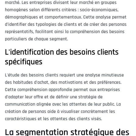
marché. Les entreprises divisent leur marché en groupes
homogènes selon différents critères : socio-économiques,
démographiques et comportementaux. Cette analyse permet
d'identifier des typologies de clients et de créer des personas
représentatifs, facilitant ainsi la compréhension des besoins
particuliers de chaque segment.
L'identification des besoins clients
spécifiques
L'étude des besoins clients requiert une analyse minutieuse
des habitudes d'achat, des motivations et des préférences.
Cette compréhension approfondie permet aux entreprises
d'adapter leur offre et de définir une stratégie de
communication alignée avec les attentes de leur public. La
création de personas aide à visualiser concrètement les
caractéristiques et les attentes des clients visés.
La segmentation stratégique des