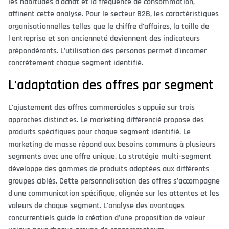
les habitudes d'achat et la fréquence de consommation,
affinent cette analyse. Pour le secteur B2B, les caractéristiques
organisationnelles telles que le chiffre d'affaires, la taille de
l'entreprise et son ancienneté deviennent des indicateurs
prépondérants. L'utilisation des personas permet d'incarner
concrètement chaque segment identifié.
L'adaptation des offres par segment
L'ajustement des offres commerciales s'appuie sur trois
approches distinctes. Le marketing différencié propose des
produits spécifiques pour chaque segment identifié. Le
marketing de masse répond aux besoins communs à plusieurs
segments avec une offre unique. La stratégie multi-segment
développe des gammes de produits adaptées aux différents
groupes ciblés. Cette personnalisation des offres s'accompagne
d'une communication spécifique, alignée sur les attentes et les
valeurs de chaque segment. L'analyse des avantages
concurrentiels guide la création d'une proposition de valeur