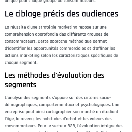
unique pour chaque groupe de consommateurs.
Le ciblage précis des audiences
La réussite d'une stratégie marketing repose sur une
compréhension approfondie des différents groupes de
consommateurs. Cette approche méthodique permet
d'identifier les opportunités commerciales et d'affiner les
actions marketing selon les caractéristiques spécifiques de
chaque segment.
Les méthodes d'évaluation des
segments
L'analyse des segments s'appuie sur des critères socio-
démographiques, comportementaux et psychologiques. Une
entreprise peut ainsi cartographier son marché en étudiant
l'âge, le revenu, les habitudes d'achat et les valeurs des
consommateurs. Pour le secteur B2B, l'évaluation intègre des