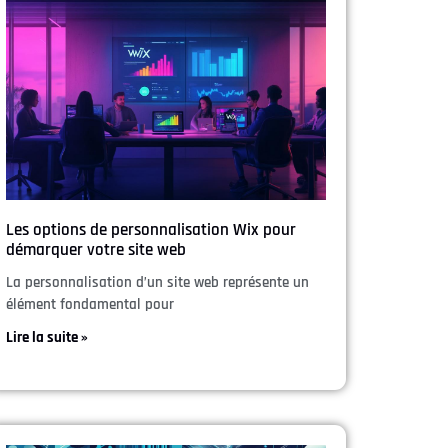
Les options de personnalisation Wix pour
démarquer votre site web
La personnalisation d’un site web représente un
élément fondamental pour
Lire la suite »