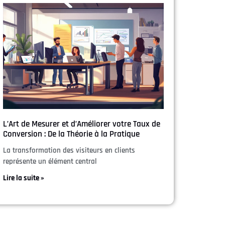
L’Art de Mesurer et d’Améliorer votre Taux de
Conversion : De la Théorie à la Pratique
La transformation des visiteurs en clients
représente un élément central
Lire la suite »