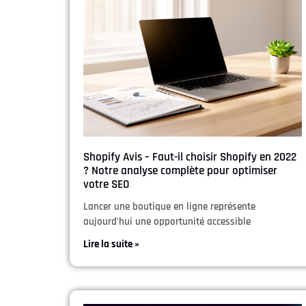
Shopify Avis – Faut-il choisir Shopify en 2022
? Notre analyse complète pour optimiser
votre SEO
Lancer une boutique en ligne représente
aujourd'hui une opportunité accessible
Lire la suite »