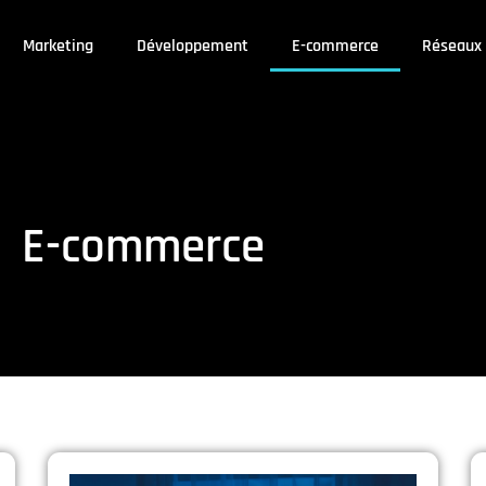
Marketing
Développement
E-commerce
Réseaux 
E-commerce