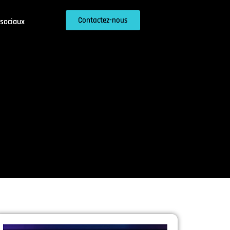
Contactez-nous
sociaux