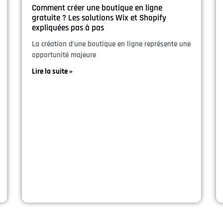
Comment créer une boutique en ligne
gratuite ? Les solutions Wix et Shopify
expliquées pas à pas
La création d’une boutique en ligne représente une
opportunité majeure
Lire la suite »