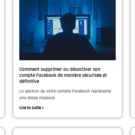
Comment supprimer ou désactiver son
compte Facebook de manière sécurisée et
définitive
La gestion de votre compte Facebook représente
une étape majeure
Lire la suite »