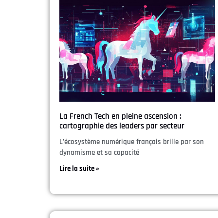
La French Tech en pleine ascension :
cartographie des leaders par secteur
L’écosystème numérique français brille par son
dynamisme et sa capacité
Lire la suite »