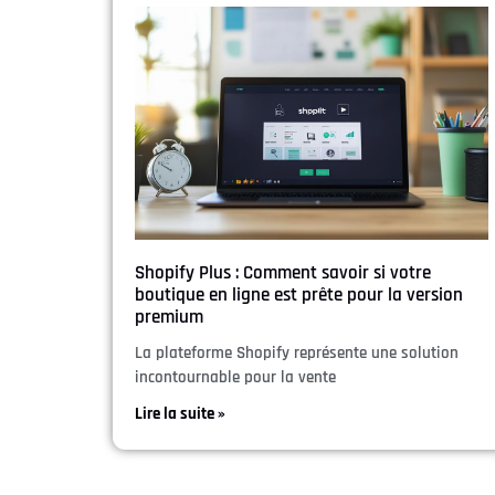
Shopify Plus : Comment savoir si votre
boutique en ligne est prête pour la version
premium
La plateforme Shopify représente une solution
incontournable pour la vente
Lire la suite »