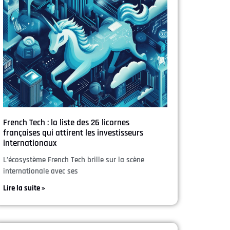
French Tech : la liste des 26 licornes
françaises qui attirent les investisseurs
internationaux
L’écosystème French Tech brille sur la scène
internationale avec ses
Lire la suite »