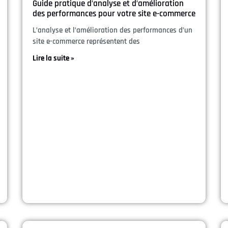
Guide pratique d’analyse et d’amélioration
des performances pour votre site e-commerce
L’analyse et l’amélioration des performances d’un
site e-commerce représentent des
Lire la suite »