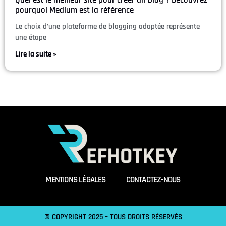
Quel est le meilleur site pour créer un blog ? Découvrez
pourquoi Medium est la référence
Le choix d’une plateforme de blogging adaptée représente
une étape
Lire la suite »
MENTIONS LÉGALES
CONTACTEZ-NOUS
© COPYRIGHT 2025 – TOUS DROITS RÉSERVÉS