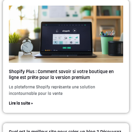
Shopify Plus : Comment savoir si votre boutique en
ligne est prête pour la version premium
La plateforme Shopify représente une solution
incontournable pour la vente
Lire la suite »