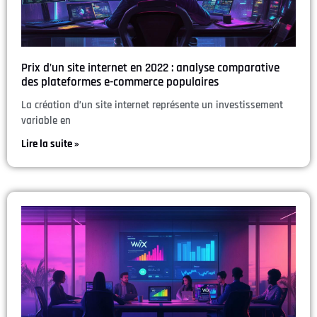
Prix d’un site internet en 2022 : analyse comparative
des plateformes e-commerce populaires
La création d’un site internet représente un investissement
variable en
Lire la suite »