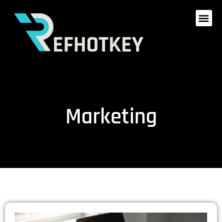
Marketing