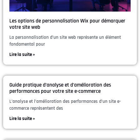
Les options de personnalisation Wix pour démarquer
votre site web
La personnalisation d’un site web représente un élément
fondamental pour
Lire la suite »
Guide pratique d’analyse et d’amélioration des
performances pour votre site e-commerce
L’analyse et l’amélioration des performances d’un site e-
commerce représentent des
Lire la suite »