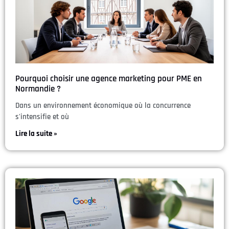
Pourquoi choisir une agence marketing pour PME en
Normandie ?
Dans un environnement économique où la concurrence
s'intensifie et où
Lire la suite »