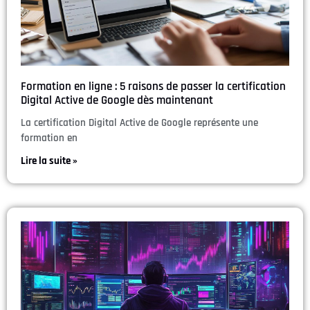
Formation en ligne : 5 raisons de passer la certification
Digital Active de Google dès maintenant
La certification Digital Active de Google représente une
formation en
Lire la suite »