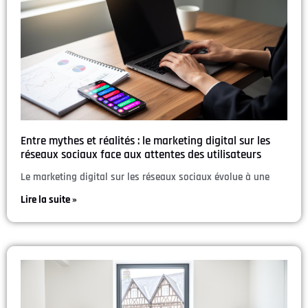
Entre mythes et réalités : le marketing digital sur les
réseaux sociaux face aux attentes des utilisateurs
Le marketing digital sur les réseaux sociaux évolue à une
Lire la suite »