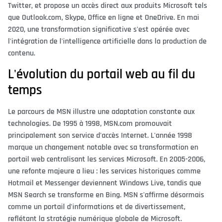
Twitter, et propose un accès direct aux produits Microsoft tels
que Outlook.com, Skype, Office en ligne et OneDrive. En mai
2020, une transformation significative s'est opérée avec
l'intégration de l'intelligence artificielle dans la production de
contenu.
L'évolution du portail web au fil du
temps
Le parcours de MSN illustre une adaptation constante aux
technologies. De 1995 à 1998, MSN.com promouvait
principalement son service d'accès Internet. L'année 1998
marque un changement notable avec sa transformation en
portail web centralisant les services Microsoft. En 2005-2006,
une refonte majeure a lieu : les services historiques comme
Hotmail et Messenger deviennent Windows Live, tandis que
MSN Search se transforme en Bing. MSN s'affirme désormais
comme un portail d'informations et de divertissement,
reflétant la stratégie numérique globale de Microsoft.