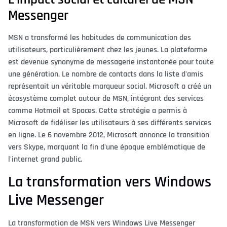
Messenger
MSN a transformé les habitudes de communication des
utilisateurs, particulièrement chez les jeunes. La plateforme
est devenue synonyme de messagerie instantanée pour toute
une génération. Le nombre de contacts dans la liste d'amis
représentait un véritable marqueur social. Microsoft a créé un
écosystème complet autour de MSN, intégrant des services
comme Hotmail et Spaces. Cette stratégie a permis à
Microsoft de fidéliser les utilisateurs à ses différents services
en ligne. Le 6 novembre 2012, Microsoft annonce la transition
vers Skype, marquant la fin d'une époque emblématique de
l'internet grand public.
La transformation vers Windows
Live Messenger
La transformation de MSN vers Windows Live Messenger