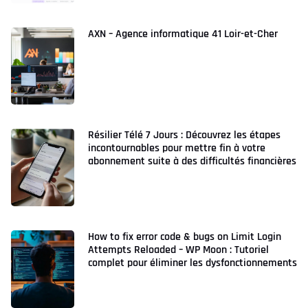
AXN – Agence informatique 41 Loir-et-Cher
Résilier Télé 7 Jours : Découvrez les étapes
incontournables pour mettre fin à votre
abonnement suite à des difficultés financières
How to fix error code & bugs on Limit Login
Attempts Reloaded – WP Moon : Tutoriel
complet pour éliminer les dysfonctionnements