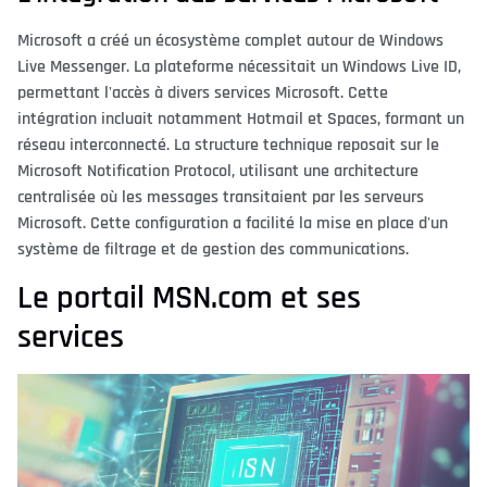
Microsoft a créé un écosystème complet autour de Windows
Live Messenger. La plateforme nécessitait un Windows Live ID,
permettant l'accès à divers services Microsoft. Cette
intégration incluait notamment Hotmail et Spaces, formant un
réseau interconnecté. La structure technique reposait sur le
Microsoft Notification Protocol, utilisant une architecture
centralisée où les messages transitaient par les serveurs
Microsoft. Cette configuration a facilité la mise en place d'un
système de filtrage et de gestion des communications.
Le portail MSN.com et ses
services