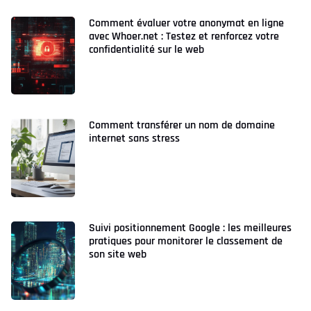
Comment évaluer votre anonymat en ligne
avec Whoer.net : Testez et renforcez votre
confidentialité sur le web
Comment transférer un nom de domaine
internet sans stress
Suivi positionnement Google : les meilleures
pratiques pour monitorer le classement de
son site web