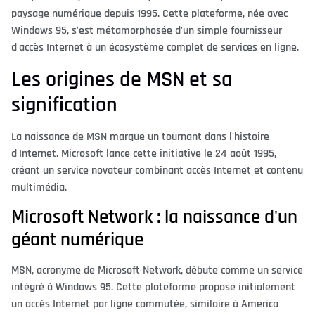
paysage numérique depuis 1995. Cette plateforme, née avec
Windows 95, s'est métamorphosée d'un simple fournisseur
d'accès Internet à un écosystème complet de services en ligne.
Les origines de MSN et sa
signification
La naissance de MSN marque un tournant dans l'histoire
d'Internet. Microsoft lance cette initiative le 24 août 1995,
créant un service novateur combinant accès Internet et contenu
multimédia.
Microsoft Network : la naissance d'un
géant numérique
MSN, acronyme de Microsoft Network, débute comme un service
intégré à Windows 95. Cette plateforme propose initialement
un accès Internet par ligne commutée, similaire à America