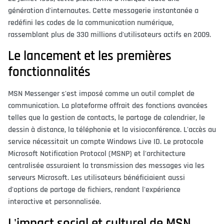
génération d'internautes. Cette messagerie instantanée a
redéfini les codes de la communication numérique,
rassemblant plus de 330 millions d'utilisateurs actifs en 2009.
Le lancement et les premières
fonctionnalités
MSN Messenger s'est imposé comme un outil complet de
communication. La plateforme offrait des fonctions avancées
telles que la gestion de contacts, le partage de calendrier, le
dessin à distance, la téléphonie et la visioconférence. L'accès au
service nécessitait un compte Windows Live ID. Le protocole
Microsoft Notification Protocol (MSNP) et l'architecture
centralisée assuraient la transmission des messages via les
serveurs Microsoft. Les utilisateurs bénéficiaient aussi
d'options de partage de fichiers, rendant l'expérience
interactive et personnalisée.
L'impact social et culturel de MSN