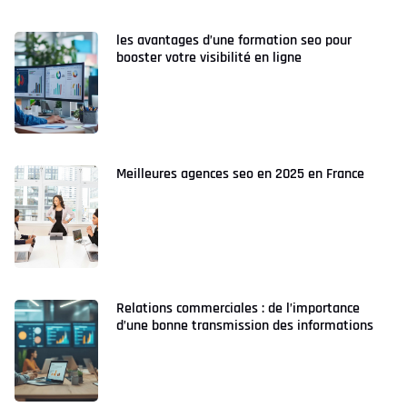
les avantages d’une formation seo pour
booster votre visibilité en ligne
Meilleures agences seo en 2025 en France
Relations commerciales : de l’importance
d’une bonne transmission des informations