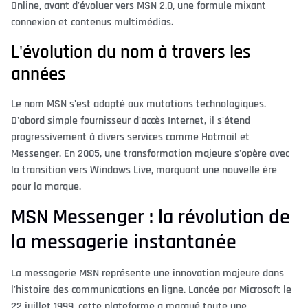
Online, avant d'évoluer vers MSN 2.0, une formule mixant
connexion et contenus multimédias.
L'évolution du nom à travers les
années
Le nom MSN s'est adapté aux mutations technologiques.
D'abord simple fournisseur d'accès Internet, il s'étend
progressivement à divers services comme Hotmail et
Messenger. En 2005, une transformation majeure s'opère avec
la transition vers Windows Live, marquant une nouvelle ère
pour la marque.
MSN Messenger : la révolution de
la messagerie instantanée
La messagerie MSN représente une innovation majeure dans
l'histoire des communications en ligne. Lancée par Microsoft le
22 juillet 1999, cette plateforme a marqué toute une