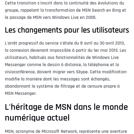
Cette transition s'inscrit dans la continuité des évolutions du
groupe, rappelant la transformation de MSN Search en Bing et
le passage de MSN vers Windows Live en 2005.
Les changements pour les utilisateurs
L'arrêt progressif du service s'étale du 8 avril au 30 avril 2013,
la connexion devenant impossible à partir du 1er mai 2013. Les
utilisateurs, habitués aux fonctionnalités de Windows Live
Messenger comme le dessin à distance, la téléphonie et la
visioconférence, doivent migrer vers Skype. Cette modification
modifie la manière dont les messages sont échangés,
abandonnant le système de filtrage et de censure propre à
MSN Messenger.
L'héritage de MSN dans le monde
numérique actuel
MSN, acronyme de Microsoft Network, représente une aventure