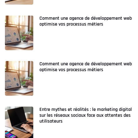
Comment une agence de développement web
optimise vos processus métiers
Comment une agence de développement web
optimise vos processus métiers
Entre mythes et réalités : le marketing digital
sur les réseaux sociaux face aux attentes des
utilisateurs