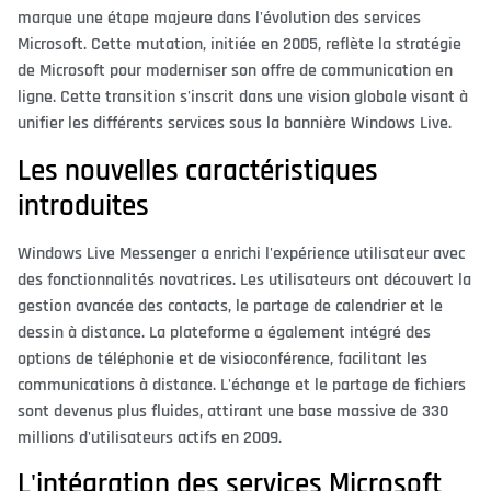
marque une étape majeure dans l'évolution des services
Microsoft. Cette mutation, initiée en 2005, reflète la stratégie
de Microsoft pour moderniser son offre de communication en
ligne. Cette transition s'inscrit dans une vision globale visant à
unifier les différents services sous la bannière Windows Live.
Les nouvelles caractéristiques
introduites
Windows Live Messenger a enrichi l'expérience utilisateur avec
des fonctionnalités novatrices. Les utilisateurs ont découvert la
gestion avancée des contacts, le partage de calendrier et le
dessin à distance. La plateforme a également intégré des
options de téléphonie et de visioconférence, facilitant les
communications à distance. L'échange et le partage de fichiers
sont devenus plus fluides, attirant une base massive de 330
millions d'utilisateurs actifs en 2009.
L'intégration des services Microsoft