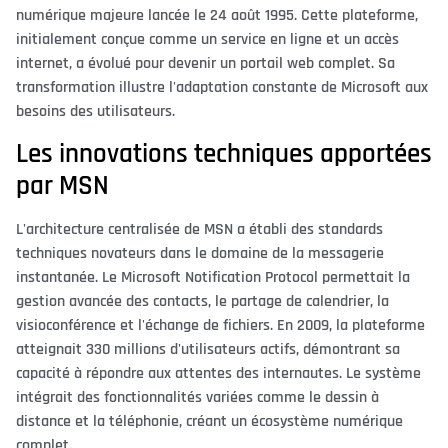
numérique majeure lancée le 24 août 1995. Cette plateforme,
initialement conçue comme un service en ligne et un accès
internet, a évolué pour devenir un portail web complet. Sa
transformation illustre l'adaptation constante de Microsoft aux
besoins des utilisateurs.
Les innovations techniques apportées
par MSN
L'architecture centralisée de MSN a établi des standards
techniques novateurs dans le domaine de la messagerie
instantanée. Le Microsoft Notification Protocol permettait la
gestion avancée des contacts, le partage de calendrier, la
visioconférence et l'échange de fichiers. En 2009, la plateforme
atteignait 330 millions d'utilisateurs actifs, démontrant sa
capacité à répondre aux attentes des internautes. Le système
intégrait des fonctionnalités variées comme le dessin à
distance et la téléphonie, créant un écosystème numérique
complet.