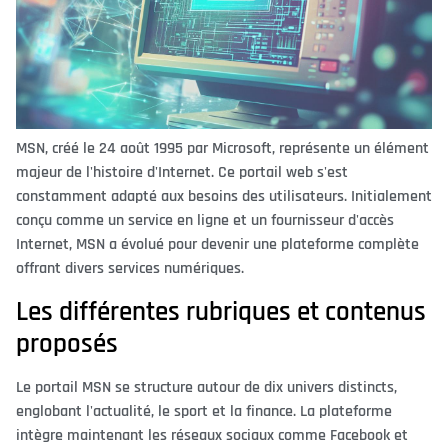
MSN, créé le 24 août 1995 par Microsoft, représente un élément
majeur de l'histoire d'Internet. Ce portail web s'est
constamment adapté aux besoins des utilisateurs. Initialement
conçu comme un service en ligne et un fournisseur d'accès
Internet, MSN a évolué pour devenir une plateforme complète
offrant divers services numériques.
Les différentes rubriques et contenus
proposés
Le portail MSN se structure autour de dix univers distincts,
englobant l'actualité, le sport et la finance. La plateforme
intègre maintenant les réseaux sociaux comme Facebook et