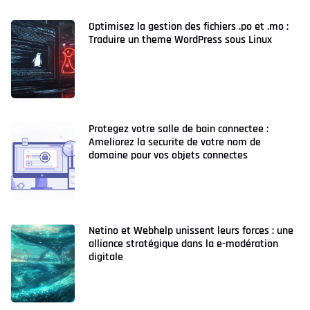
Optimisez la gestion des fichiers .po et .mo :
Traduire un theme WordPress sous Linux
Protegez votre salle de bain connectee :
Ameliorez la securite de votre nom de
domaine pour vos objets connectes
Netino et Webhelp unissent leurs forces : une
alliance stratégique dans la e-modération
digitale