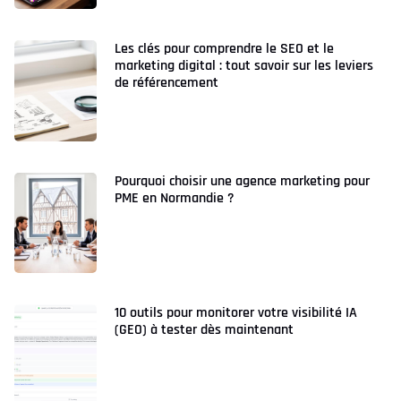
Les clés pour comprendre le SEO et le
marketing digital : tout savoir sur les leviers
de référencement
Pourquoi choisir une agence marketing pour
PME en Normandie ?
10 outils pour monitorer votre visibilité IA
(GEO) à tester dès maintenant