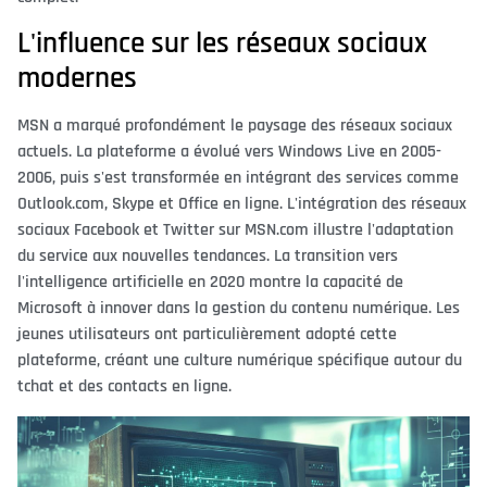
L'influence sur les réseaux sociaux
modernes
MSN a marqué profondément le paysage des réseaux sociaux
actuels. La plateforme a évolué vers Windows Live en 2005-
2006, puis s'est transformée en intégrant des services comme
Outlook.com, Skype et Office en ligne. L'intégration des réseaux
sociaux Facebook et Twitter sur MSN.com illustre l'adaptation
du service aux nouvelles tendances. La transition vers
l'intelligence artificielle en 2020 montre la capacité de
Microsoft à innover dans la gestion du contenu numérique. Les
jeunes utilisateurs ont particulièrement adopté cette
plateforme, créant une culture numérique spécifique autour du
tchat et des contacts en ligne.