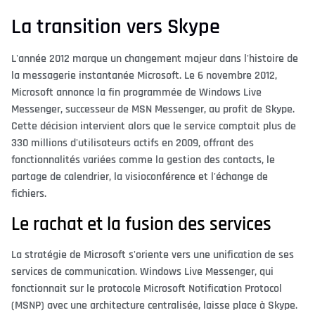
La transition vers Skype
L'année 2012 marque un changement majeur dans l'histoire de
la messagerie instantanée Microsoft. Le 6 novembre 2012,
Microsoft annonce la fin programmée de Windows Live
Messenger, successeur de MSN Messenger, au profit de Skype.
Cette décision intervient alors que le service comptait plus de
330 millions d'utilisateurs actifs en 2009, offrant des
fonctionnalités variées comme la gestion des contacts, le
partage de calendrier, la visioconférence et l'échange de
fichiers.
Le rachat et la fusion des services
La stratégie de Microsoft s'oriente vers une unification de ses
services de communication. Windows Live Messenger, qui
fonctionnait sur le protocole Microsoft Notification Protocol
(MSNP) avec une architecture centralisée, laisse place à Skype.