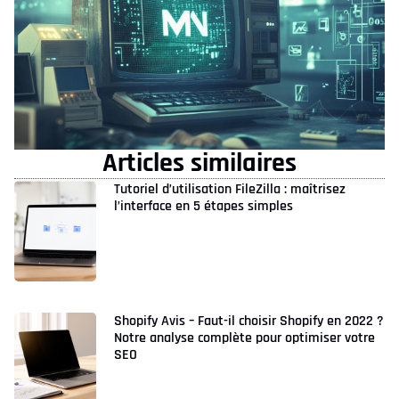
Articles similaires
Tutoriel d’utilisation FileZilla : maîtrisez
l’interface en 5 étapes simples
Shopify Avis – Faut-il choisir Shopify en 2022 ?
Notre analyse complète pour optimiser votre
SEO