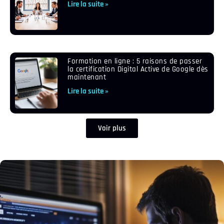
Lire la suite »
Formation en ligne : 5 raisons de passer
la certification Digital Active de Google dès
maintenant
Lire la suite »
Voir plus