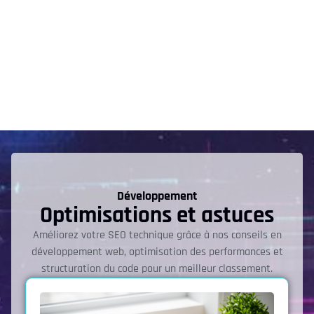
Développement
Optimisations et astuces
Améliorez votre SEO technique grâce à nos conseils en
développement web, optimisation des performances et
structuration du code pour un meilleur classement.