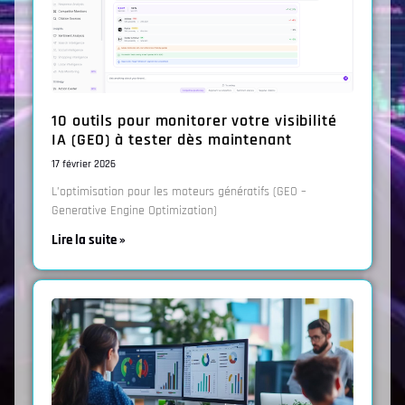
10 outils pour monitorer votre visibilité
IA (GEO) à tester dès maintenant
17 février 2026
L’optimisation pour les moteurs génératifs (GEO –
Generative Engine Optimization)
Lire la suite »