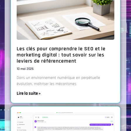
Les clés pour comprendre le SEO et le
marketing digital : tout savoir sur les
leviers de référencement
10 mai 2026
Dans un environnement numérique en perpétuelle
évolution, maîtriser les mécanismes
Lire la suite »