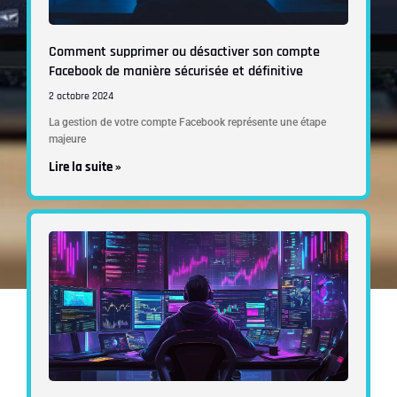
Comment supprimer ou désactiver son compte
Facebook de manière sécurisée et définitive
2 octobre 2024
La gestion de votre compte Facebook représente une étape
majeure
Lire la suite »