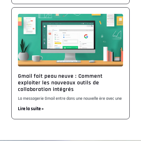
Gmail fait peau neuve : Comment
exploiter les nouveaux outils de
collaboration intégrés
La messagerie Gmail entre dans une nouvelle ère avec une
Lire la suite »