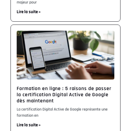
majeur pour
Lire la suite »
Formation en ligne : 5 raisons de passer
la certification Digital Active de Google
dès maintenant
La certification Digital Active de Google représente une
formation en
Lire la suite »