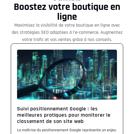
Boostez votre boutique en
ligne
Maximisez la visibilité de votre boutique en ligne avec
des stratégies SEO adaptées à l’e-commerce. Augmentez
votre trafic et vos ventes grâce à nos conseils.
Suivi positionnement Google : les
meilleures pratiques pour monitorer le
classement de son site web
La maîtrise du positionnement Google représente un enjeu