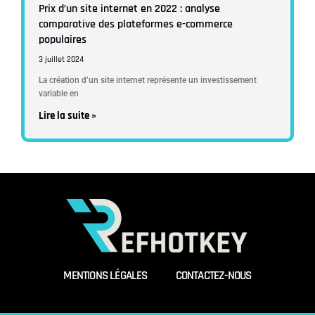
Prix d’un site internet en 2022 : analyse
comparative des plateformes e-commerce
populaires
3 juillet 2024
La création d’un site internet représente un investissement
variable en
Lire la suite »
MENTIONS LÉGALES
CONTACTEZ-NOUS