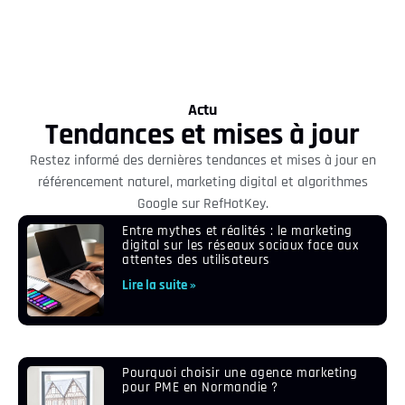
Actu
Tendances et mises à jour
Restez informé des dernières tendances et mises à jour en
référencement naturel, marketing digital et algorithmes
Google sur RefHotKey.
Entre mythes et réalités : le marketing
digital sur les réseaux sociaux face aux
attentes des utilisateurs
Lire la suite »
Pourquoi choisir une agence marketing
pour PME en Normandie ?