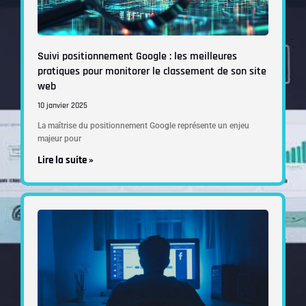
Suivi positionnement Google : les meilleures
pratiques pour monitorer le classement de son site
web
10 janvier 2025
La maîtrise du positionnement Google représente un enjeu
majeur pour
Lire la suite »